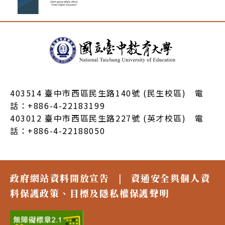
:::
403514 臺中市西區民生路140號 (民生校區) 電
話：+886-4-22183199
403012 臺中市西區民生路227號 (英才校區) 電
話：+886-4-22188050
政府網站資料開放宣告
|
資通安全與個人資
料保護政策、目標及隱私權保護聲明