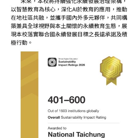
未來，本校將持續強化永續發展治理架構，
以智慧教育為核心，深化
AI
於教育的應用，推動
在地社區共融，並攜手國內外多元夥伴，共同構
築兼具全球視野與本土關懷的永續教育生態，展
現本校落實聯合國永續發展目標之長遠承諾及積
極行動。