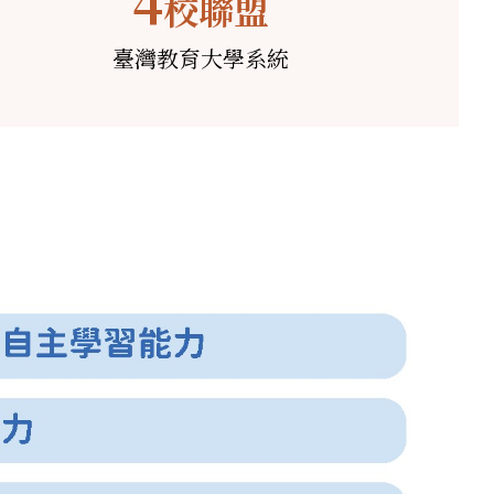
4
校聯盟
臺灣教育大學系統