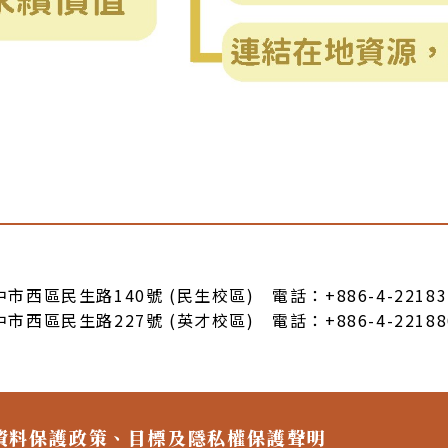
臺中市西區民生路140號 (民生校區) 電話：+886-4-22183
臺中市西區民生路227號 (英才校區) 電話：+886-4-22188
資料保護政策、目標及隱私權保護聲明