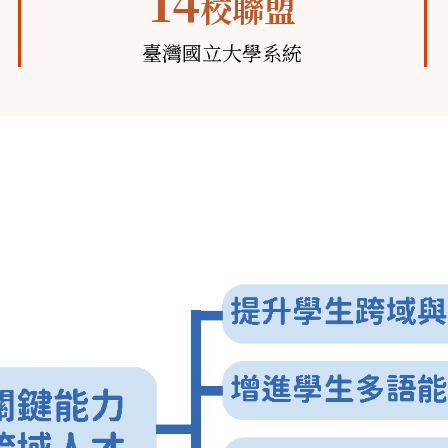
14
校聯盟
臺灣國立大學系統